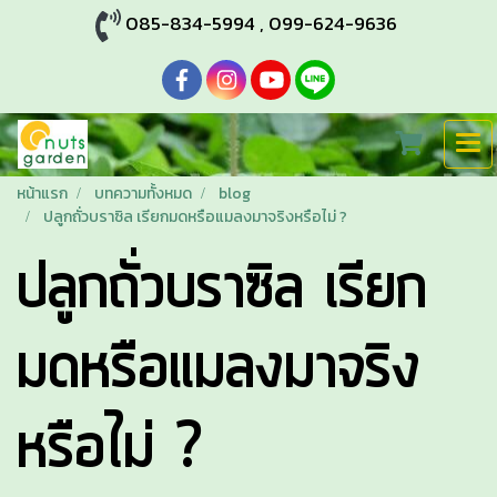
085-834-5994
,
099-624-9636
หน้าแรก
บทความทั้งหมด
blog
ปลูกถั่วบราซิล เรียกมดหรือแมลงมาจริงหรือไม่ ?
ปลูกถั่วบราซิล เรียก
มดหรือแมลงมาจริง
หรือไม่ ?