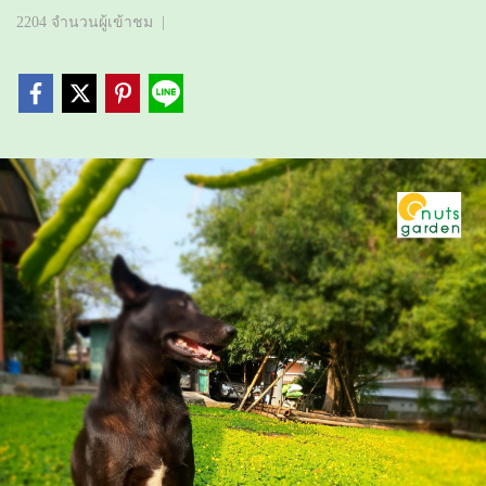
2204 จำนวนผู้เข้าชม
|