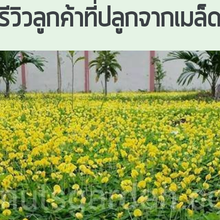
รีวิวลูกค้าที่ปลูกจากเมล็