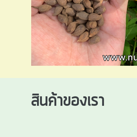
สินค้าของเรา